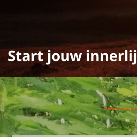
Medio Januari 2