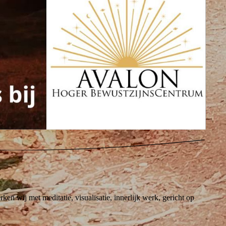
en wij met meditatie, visualisatie, innerlijk werk, gericht op